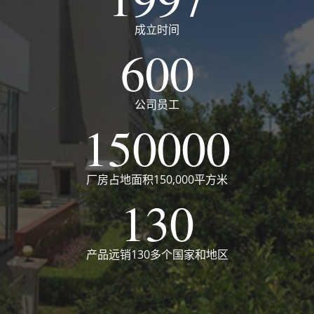
成立时间
600
公司员工
150000
厂房占地面积150,000平方米
130
产品远销130多个国家和地区