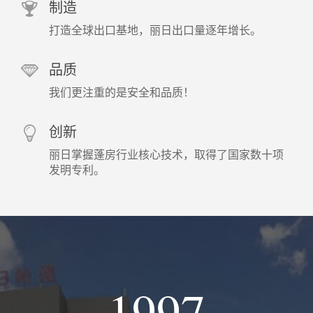
制造
打造全球出口基地，丽日出口量逐年增长。
品质
我们更注重的是安全和品质！
创新
丽日掌握蓬房行业核心技术，取得了国家数十项
发明专利。
1997