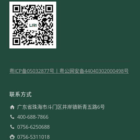
粤ICP备05032877号
丨
粤公网安备44040302000498号
联系方式
广东省珠海市斗门区井岸镇新青五路6号
400-688-7866
0756-6250688
0756-5311018