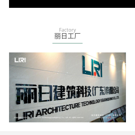
Factory
丽日工厂