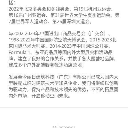
括：
2022年北京冬奥会和冬残奥会、第19届杭州亚运会、
第16届广州亚运会、第31届世界大学生夏季运动会、第
7届世界军人运动会、第26届深圳大运会。
与2002-2023年中国进出口商品交易会（广交会）、
1998-2022年中国国际航空航天博览会、2015-2023北
京国际马术大师赛、2014-2023年中国网球公开赛、
Formula 1、东亚商品展等国内外大型展会和活动品
牌，建立了良好的合作关系，并携手各大露营地品牌，
建成多个户外高端野奢帐篷酒店营地；
发展至今丽日建筑科技（广东）有限公司已成为国内大
型装配式临时建筑技术型知名企业，我们将继续以创新
为驱动力，保持产品和技术领先的优势，不断的拓展国
内外市场，开启移动空间未来。
Milestones