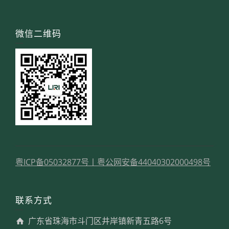
微信二维码
粤ICP备05032877号
丨
粤公网安备44040302000498号
联系方式
广东省珠海市斗门区井岸镇新青五路6号