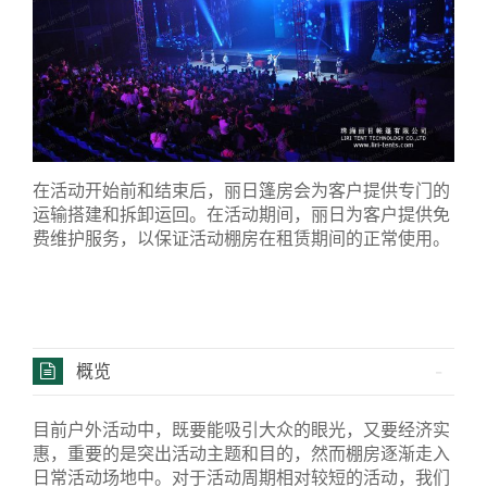
在活动开始前和结束后，丽日篷房会为客户提供专门的
运输搭建和拆卸运回。在活动期间，丽日为客户提供免
费维护服务，以保证活动棚房在租赁期间的正常使用。
概览
目前户外活动中，既要能吸引大众的眼光，又要经济实
惠，重要的是突出活动主题和目的，然而棚房逐渐走入
日常活动场地中。对于活动周期相对较短的活动，我们