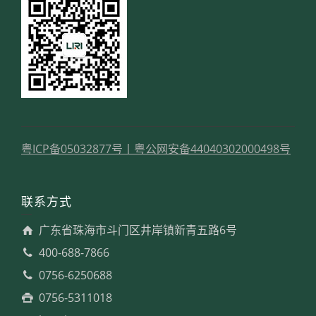
粤ICP备05032877号
丨
粤公网安备44040302000498号
联系方式
广东省珠海市斗门区井岸镇新青五路6号
400-688-7866
0756-6250688
0756-5311018