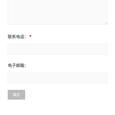
联系电话：
*
电子邮箱：