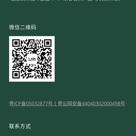
微信二维码
粤ICP备05032877号
丨
粤公网安备44040302000498号
联系方式