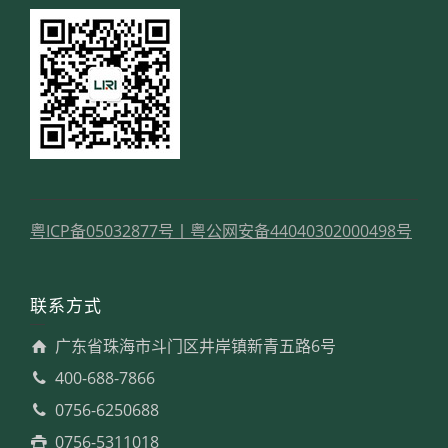
粤ICP备05032877号
丨
粤公网安备44040302000498号
联系方式
广东省珠海市斗门区井岸镇新青五路6号
400-688-7866
0756-6250688
0756-5311018