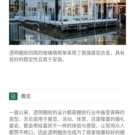
透明棚房四周的玻璃墙框架采用了高强度铝合金，具有
良好的稳定性且易于安装。
概览
一直以来，透明棚房的设计都是棚房行业中备受青睐的
类型，无论是用于展览、活动、体育、还是隆重的婚礼
宴会，都会带给嘉宾不一样的体验与感受，让现场众人
都赞不绝口，因此透明棚房也成为了商家销量较好的棚