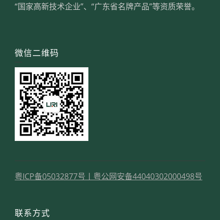
“国家高新技术企业”、“广东省名牌产品”等资质荣誉。
微信二维码
粤ICP备05032877号
丨
粤公网安备44040302000498号
联系方式