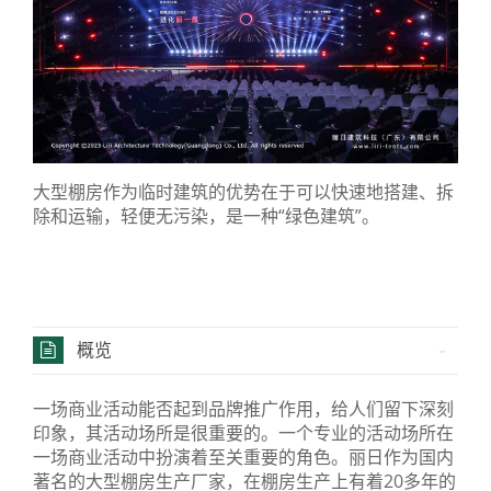
大型棚房作为临时建筑的优势在于可以快速地搭建、拆
除和运输，轻便无污染，是一种“绿色建筑”。
概览
一场商业活动能否起到品牌推广作用，给人们留下深刻
印象，其活动场所是很重要的。一个专业的活动场所在
一场商业活动中扮演着至关重要的角色。丽日作为国内
著名的大型棚房生产厂家，在棚房生产上有着20多年的