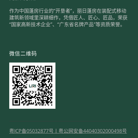
作为中国蓬房行业的“开垦者”，丽日蓬房在装配式移动
建筑新领域里深耕细作，凭借匠人、匠心、匠品，荣获
“国家高新技术企业”、“广东省名牌产品”等资质荣誉。
微信二维码
粤ICP备05032877号
丨
粤公网安备44040302000498号