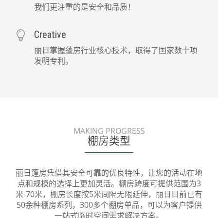
我们更注重的是安全和品质！
Creative
丽日掌握蓬房行业核心技术，取得了国家数十项
发明专利。
MAKING PROGRESS
棚房类型
丽日篷房凭借其安全可靠的优良特性，让您的活动在地
点和规模的选择上更加灵活。棚房跨度可提供范围为3
米-70米，棚房长度按5米间隔无限延伸，丽日目前已有
50余种棚房系列，300多个棚房单品，可以为客户提供
一站式临时空间需求解决方案。