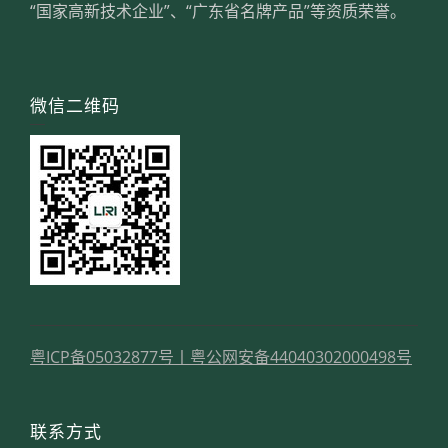
“国家高新技术企业”、“广东省名牌产品”等资质荣誉。
微信二维码
粤ICP备05032877号
丨
粤公网安备44040302000498号
联系方式