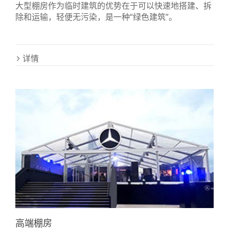
大型棚房作为临时建筑的优势在于可以快速地搭建、拆
除和运输，轻便无污染，是一种“绿色建筑”。
详情
高端棚房