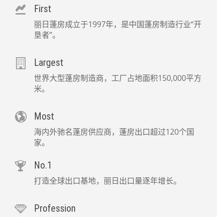
First
丽日蓬房成立于1997年，是中国蓬房制造行业“开
垦者”。
Largest
世界大型蓬房制造商，工厂占地面积150,000平方
米。
Most
海内外驰名蓬房供应商，蓬房出口超过120个国
家。
No.1
打造全球出口基地，丽日出口量逐年增长。
Profession