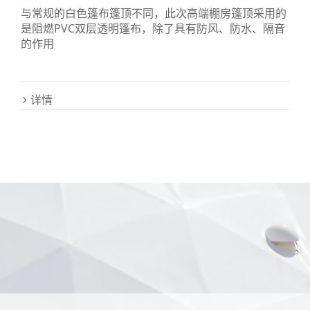
与常规的白色篷布篷顶不同，此次高端棚房篷顶采用的
是阻燃PVC双层透明篷布，除了具有防风、防水、隔音
的作用
详情