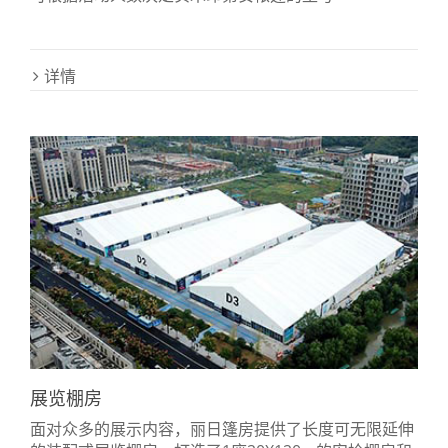
详情
展览棚房
面对众多的展示内容，丽日篷房提供了长度可无限延伸