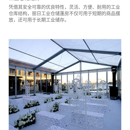
凭借其安全可靠的优良特性，灵活、方便、耐用的工业
仓库结构，丽日工业仓储蓬房不仅可用于短期的商品摆
放，还可用于长期工业储存。