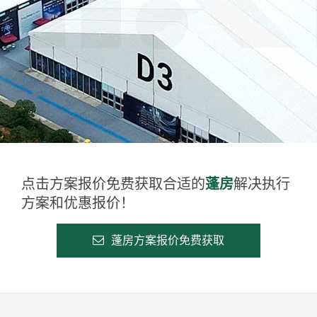
点击方案报价免费获取合适的
蓬房
解决执行
方案和优惠报价！
蓬房方案报价免费获取